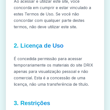
Ao acessar e utilizar este site, você
concorda em cumprir e estar vinculado a
estes Termos de Uso. Se você não
concordar com qualquer parte destes
termos, não deve utilizar este site.
2. Licença de Uso
É concedida permissão para acessar
temporariamente os materiais do site DRIX
apenas para visualização pessoal e não
comercial. Esta é a concessão de uma
licença, não uma transferência de título.
3. Restrições