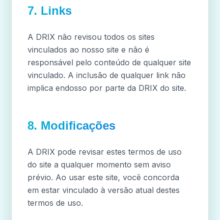
7. Links
A DRIX não revisou todos os sites
vinculados ao nosso site e não é
responsável pelo conteúdo de qualquer site
vinculado. A inclusão de qualquer link não
implica endosso por parte da DRIX do site.
8. Modificações
A DRIX pode revisar estes termos de uso
do site a qualquer momento sem aviso
prévio. Ao usar este site, você concorda
em estar vinculado à versão atual destes
termos de uso.