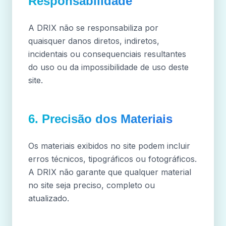
Responsabilidade
A DRIX não se responsabiliza por
quaisquer danos diretos, indiretos,
incidentais ou consequenciais resultantes
do uso ou da impossibilidade de uso deste
site.
6. Precisão dos Materiais
Os materiais exibidos no site podem incluir
erros técnicos, tipográficos ou fotográficos.
A DRIX não garante que qualquer material
no site seja preciso, completo ou
atualizado.