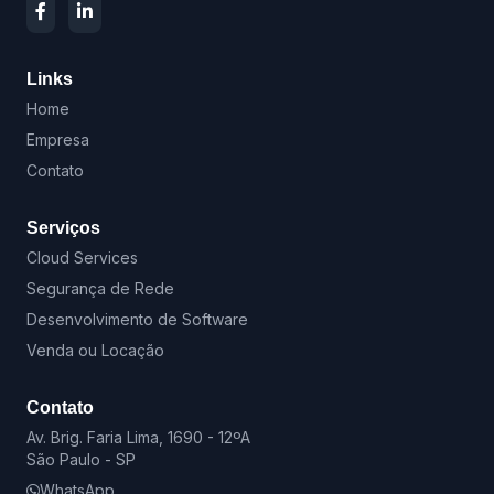
Links
Home
Empresa
Contato
Serviços
Cloud Services
Segurança de Rede
Desenvolvimento de Software
Venda ou Locação
Contato
Av. Brig. Faria Lima, 1690 - 12ºA
São Paulo - SP
WhatsApp