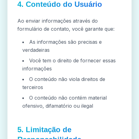
4. Conteúdo do Usuário
Ao enviar informações através do
formulário de contato, você garante que:
As informações são precisas e
verdadeiras
Você tem o direito de fornecer essas
informações
O conteúdo não viola direitos de
terceiros
O conteúdo não contém material
ofensivo, difamatório ou ilegal
5. Limitação de