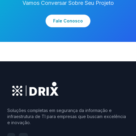
Vamos Conversar Sobre Seu Projeto
Fale Conosco
DRIX
|
Soluções completas em segurança da informação e
infraestrutura de TI para empresas que buscam excelência
e inovação.