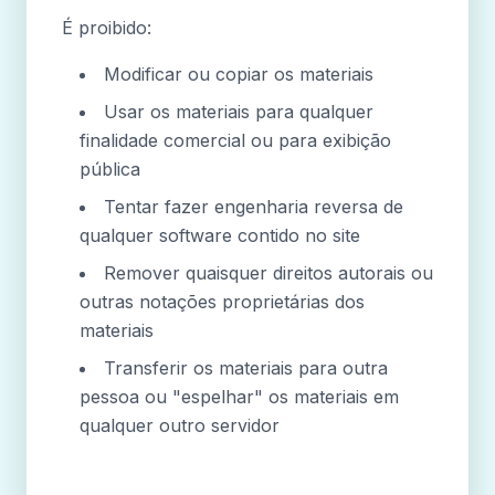
É proibido:
Modificar ou copiar os materiais
Usar os materiais para qualquer
finalidade comercial ou para exibição
pública
Tentar fazer engenharia reversa de
qualquer software contido no site
Remover quaisquer direitos autorais ou
outras notações proprietárias dos
materiais
Transferir os materiais para outra
pessoa ou "espelhar" os materiais em
qualquer outro servidor