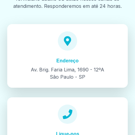
atendimento. Responderemos em até 24 horas.
Endereço
Av. Brig. Faria Lima, 1690 - 12ºA
São Paulo - SP
Ligue-nos