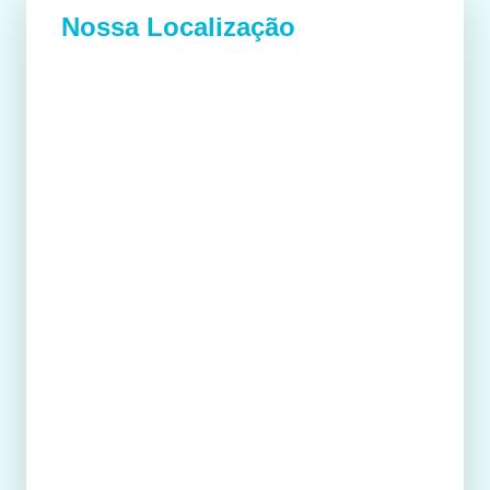
Nossa Localização