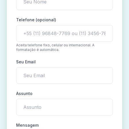
Telefone (opcional)
Aceita telefone fixo, celular ou internacional. A
formatação é automática.
Seu Email
Assunto
Mensagem