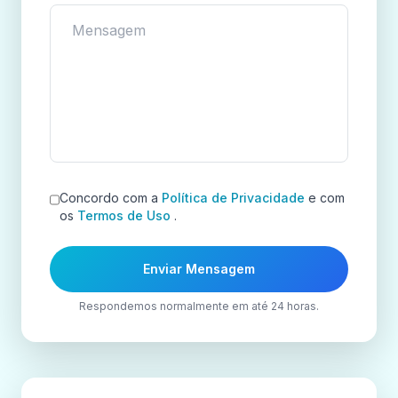
Concordo com a
Política de Privacidade
e com
os
Termos de Uso
.
Enviar Mensagem
Respondemos normalmente em até 24 horas.