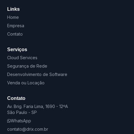
Links
Home
Empresa
Contato
Serviços
Cloud Services
Segurança de Rede
Desenvolvimento de Software
Venda ou Locação
Contato
Av. Brig. Faria Lima, 1690 - 12ºA
São Paulo - SP
WhatsApp
contato@drix.com.br