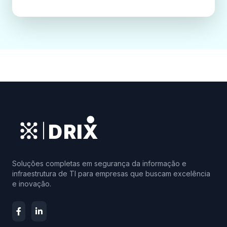
DRIX
|
Soluções completas em segurança da informação e
infraestrutura de TI para empresas que buscam excelência
e inovação.