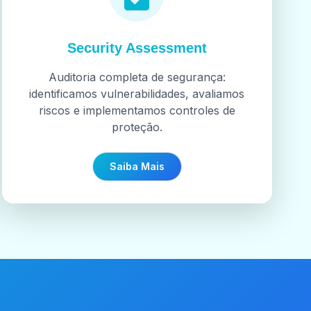
Security Assessment
Auditoria completa de segurança:
identificamos vulnerabilidades, avaliamos
riscos e implementamos controles de
proteção.
Saiba Mais