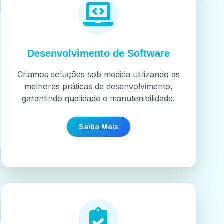
Desenvolvimento de Software
Criamos soluções sob medida utilizando as
melhores práticas de desenvolvimento,
garantindo qualidade e manutenibilidade.
Saiba Mais