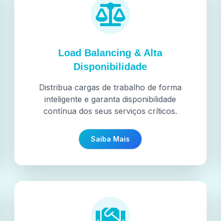
Load Balancing & Alta
Disponibilidade
Distribua cargas de trabalho de forma
inteligente e garanta disponibilidade
contínua dos seus serviços críticos.
Saiba Mais