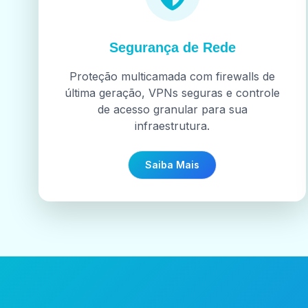
Segurança de Rede
Proteção multicamada com firewalls de
última geração, VPNs seguras e controle
de acesso granular para sua
infraestrutura.
Saiba Mais