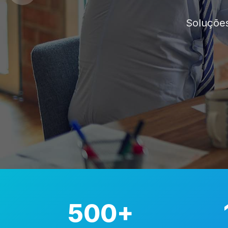
Plataformas 
500+