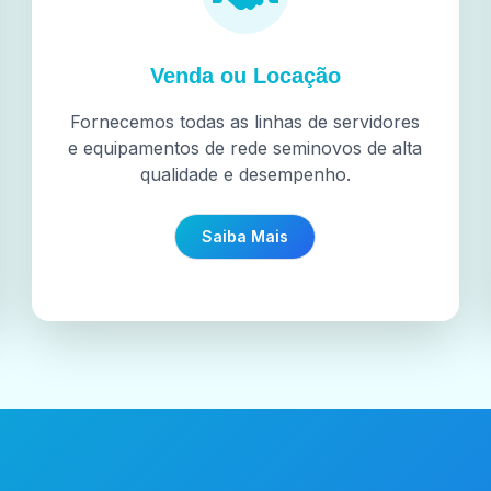
Venda ou Locação
Fornecemos todas as linhas de servidores
e equipamentos de rede seminovos de alta
qualidade e desempenho.
Saiba Mais