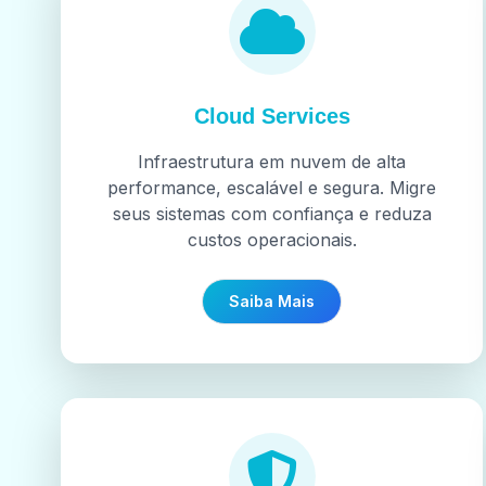
Cloud Services
Infraestrutura em nuvem de alta
performance, escalável e segura. Migre
seus sistemas com confiança e reduza
custos operacionais.
Saiba Mais